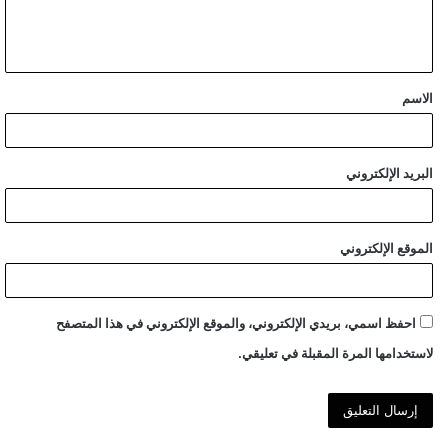
ل
ي
ق
الاسم
*
البريد الإلكتروني
الموقع الإلكتروني
احفظ اسمي، بريدي الإلكتروني، والموقع الإلكتروني في هذا المتصفح
لاستخدامها المرة المقبلة في تعليقي.