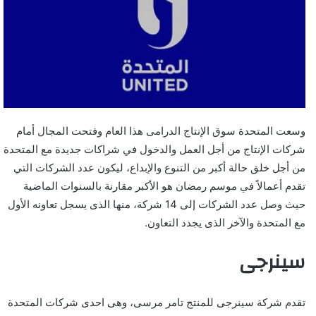
وسعت المتحدة سوق الإنتاج الدرامى هذا العام وفتحت المجال أمام
شركات الإنتاج من أجل العمل والدخول في شراكات جديدة مع المتحدة
من أجل خلق حالة أكبر من التنوع والإبداع، ليكون عدد الشركات التي
تقدم أعمالاً في موسم رمضان هو الأكبر مقارنة بالسنوات الماضية
حيث وصل عدد الشركات إلى 14 شركة، منها الذى يسجل تعاونه الأول
مع المتحدة والآخر الذى يجدد التعاون.
سينرجى
تقدم شركة سينرجى للمنتج تامر مرسى، وهى احدى شركات المتحدة