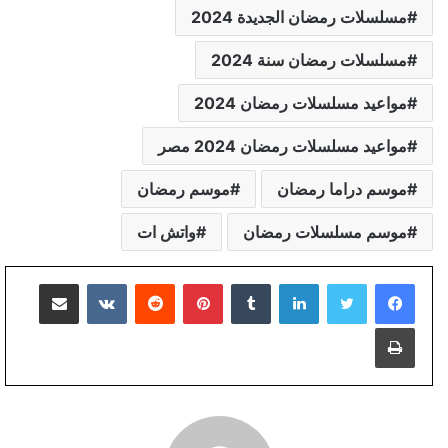
مسلسلات رمضان الجديدة 2024
مسلسلات رمضان سنة 2024
مواعيد مسلسلات رمضان 2024
مواعيد مسلسلات رمضان 2024 مصر
موسم دراما رمضان
موسم رمضان
موسم مسلسلات رمضان
واتش ات
لينكدإن
بينتيريست
مشاركة عبر البريد
طباعة