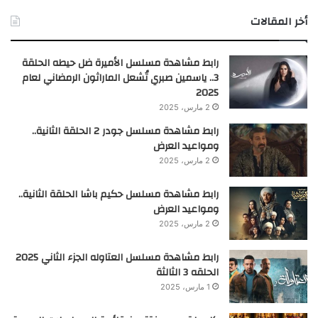
أخر المقالات
رابط مشاهدة مسلسل الأميرة ضل حيطه الحلقة
3.. ياسمين صبري تُشعل الماراثون الرمضاني لعام
2025
2 مارس، 2025
رابط مشاهدة مسلسل جودر 2 الحلقة الثانية..
ومواعيد العرض
2 مارس، 2025
رابط مشاهدة مسلسل حكيم باشا الحلقة الثانية..
ومواعيد العرض
2 مارس، 2025
رابط مشاهدة مسلسل العتاوله الجزء الثاني 2025
الحلقه 3 الثالثة
1 مارس، 2025