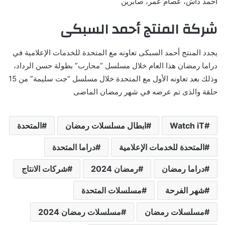
أحمد داش، عصام عمر، صابرين
شركة المنتج أحمد السبكى
يجدد المنتج أحمد السبكى تعاونه مع المتحدة للخدمات الإعلامية في
دراما رمضان هذا العام خلال مسلسل “محارب” بطولة حسن الرداد،
وذلك بعد تعاونه الأول مع المتحدة خلال مسلسل “جت سليمة” من 15
حلقة والذى تم عرضه في شهر رمضان الماضى
Watch iT
ابطال مسلسلات رمضان
المتحدة
المتحدة للخدمات الإعلامية
دراما المتحدة
دراما رمضان
رمضان 2024
شركات الانتاج
شهر الفرحة
مسلسلات المتحدة
مسلسلات رمضان
مسلسلات رمضان 2024