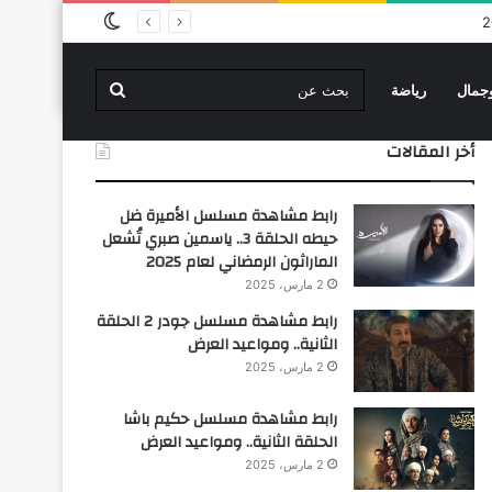
الوضع
المظلم
بحث
جمال
رياضة
أخر المقالات
عن
رابط مشاهدة مسلسل الأميرة ضل
حيطه الحلقة 3.. ياسمين صبري تُشعل
الماراثون الرمضاني لعام 2025
2 مارس، 2025
رابط مشاهدة مسلسل جودر 2 الحلقة
الثانية.. ومواعيد العرض
2 مارس، 2025
رابط مشاهدة مسلسل حكيم باشا
الحلقة الثانية.. ومواعيد العرض
2 مارس، 2025