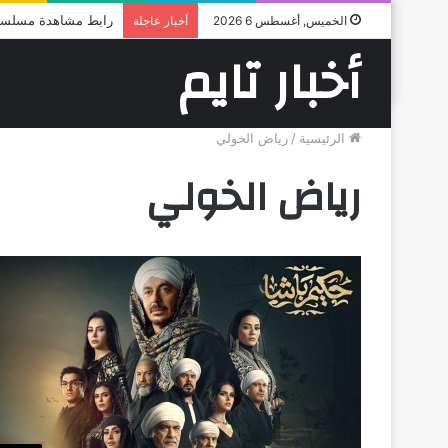
رابط مشاهدة مسلسل الأميرة ضل حيطه الحلق
الخميس, أغسطس 6 2026
أخبار عاجلة
أخبار تايم
الرئيسية
/
رياض الخولي
رياض الخولي