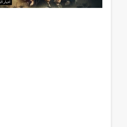
اخبار ال